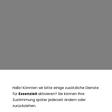
Hallo! Könnten wir bitte einige zusätzliche Dienste
für
Essenziell
aktivieren? Sie können Ihre
Zustimmung später jederzeit ändern oder
zurückziehen.